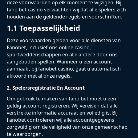
deze voorwaarden op elk moment te wijzigen. Bij
fano bet casino verwachten wij dat alle spelers zich
houden aan de geldende regels en voorschriften.
1.1 Toepasselijkheid
Deze voorwaarden gelden voor alle diensten van
Fanobet, inclusief ons online casino,
sportweddenschappen en alle andere door ons
aangeboden spellen. Wanneer u een account
aanmaakt bij fanobet casino, gaat u automatisch
akkoord met al onze regels.
2. Spelersregistratie En Account
Om gebruik te maken van fano bet moet u een
geldig account registreren. Wij vereisen dat alle
verstrekte informatie accuraat en volledig is. Bij
Fanobet controleren wij alle accountgegevens
zorgvuldig om de veiligheid van onze gemeenschap
te waarborgen.