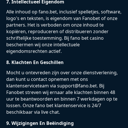
7. Intellectueel Eigendom
Alle inhoud op fano.bet, inclusief spelletjes, software,
logo's en teksten, is eigendom van Fanobet of onze
partners. Het is verboden om onze inhoud te
kopiëren, reproduceren of distribueren zonder
schriftelijke toestemming. Bij fano bet casino
beschermen wij onze intellectuele
eigendomsrechten actief.
8. Klachten En Geschillen
Mocht u ontevreden zijn over onze dienstverlening,
dan kunt u contact opnemen met ons
klantenserviceteam via
support@fano.bet
. Bij
Fanobet streven wij ernaar alle klachten binnen 48
uur te beantwoorden en binnen 7 werkdagen op te
lossen. Onze fano bet klantenservice is 24/7
beschikbaar via live chat.
9. Wijzigingen En Beëindiging