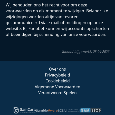
Wij behouden ons het recht voor om deze
voorwaarden op elk moment te wijzigen. Belangrijke
wijzigingen worden altijd van tevoren
gecommuniceerd via e-mail of meldingen op onze
website. Bij Fanobet kunnen wij accounts opschorten
of beëindigen bij schending van onze voorwaarden.
Inhoud bijgewerkt: 23-04-2026
Over ons
Privacybeleid
Cookiebeleid
Algemene Voorwaarden
Verantwoord Spelen