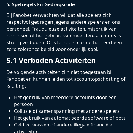
5. Spelregels En Gedragscode
Bij Fanobet verwachten wij dat alle spelers zich
respectvol gedragen jegens andere spelers en ons
personeel. Frauduleuze activiteiten, misbruik van
bonussen of het gebruik van meerdere accounts is
streng verboden. Ons fano bet casino hanteert een
zero-tolerance beleid voor oneerlijk spel.
5.1 Verboden Activiteiten
De volgende activiteiten zijn niet toegestaan bij
Fanobet en kunnen leiden tot accountopschorting of
-sluiting:
Het gebruik van meerdere accounts door één
persoon
Collusie of samenspanning met andere spelers
Het gebruik van automatiseerde software of bots
Geld witwassen of andere illegale financiële
activiteiten