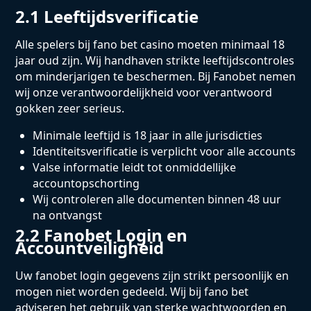
2.1 Leeftijdsverificatie
Alle spelers bij fano bet casino moeten minimaal 18
jaar oud zijn. Wij handhaven strikte leeftijdscontroles
om minderjarigen te beschermen. Bij Fanobet nemen
wij onze verantwoordelijkheid voor verantwoord
gokken zeer serieus.
Minimale leeftijd is 18 jaar in alle jurisdicties
Identiteitsverificatie is verplicht voor alle accounts
Valse informatie leidt tot onmiddellijke
accountopschorting
Wij controleren alle documenten binnen 48 uur
na ontvangst
2.2 Fanobet Login en
Accountveiligheid
Uw fanobet login gegevens zijn strikt persoonlijk en
mogen niet worden gedeeld. Wij bij fano bet
adviseren het gebruik van sterke wachtwoorden en